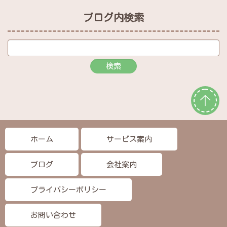
ブログ内検索
ホーム
サービス案内
ブログ
会社案内
プライバシーポリシー
お問い合わせ