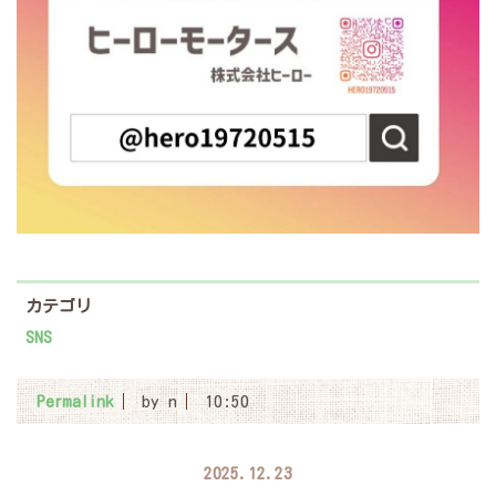
カテゴリ
SNS
Permalink
by n
10:50
2025.12.23