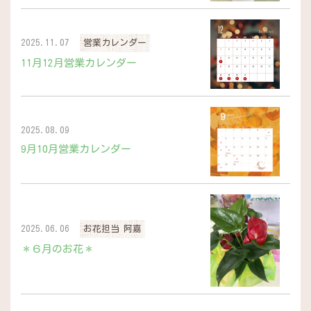
2025.11.07
営業カレンダー
11月12月営業カレンダー
2025.08.09
9月10月営業カレンダー
2025.06.06
お花担当 阿嘉
＊６月のお花＊