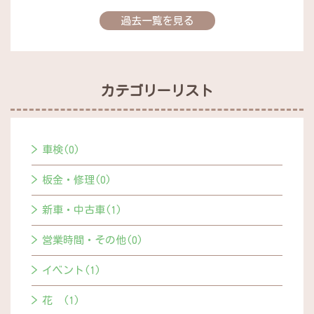
過去一覧を見る
カテゴリーリスト
車検(0)
板金・修理(0)
新車・中古車(1)
営業時間・その他(0)
イベント(1)
花 (1)