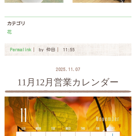
カテゴリ
花
Permalink
by 仲田
11:55
2025.11.07
11月12月営業カレンダー