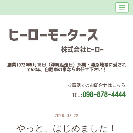
創業1972年5月15日（沖縄返還日）那覇・浦添地域に愛され
て53年、自動車の事ならお任せ下さい！
お電話でのお問合せはこちら
098-878-4444
TEL:
2026.07.22
やっと、はじめました！