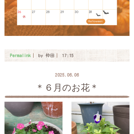
Permalink
by 仲田
17:15
2025.06.06
＊６月のお花＊