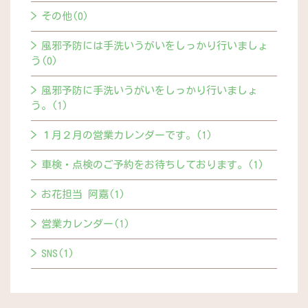
その他(0)
風邪予防には手洗いうがいをしっかり行いましょ
う(0)
風邪予防に手洗いうがいをしっかり行いましょ
う。(1)
１月２月の営業カレンダーです。(1)
車検・点検のご予約をお待ちしております。(1)
お花担当 阿嘉(1)
営業カレンダー(1)
SNS(1)