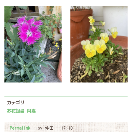
カテゴリ
お花担当 阿嘉
Permalink
by 仲田
17:10