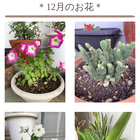
＊12月のお花＊