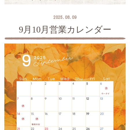
2025.08.09
9月10月営業カレンダー