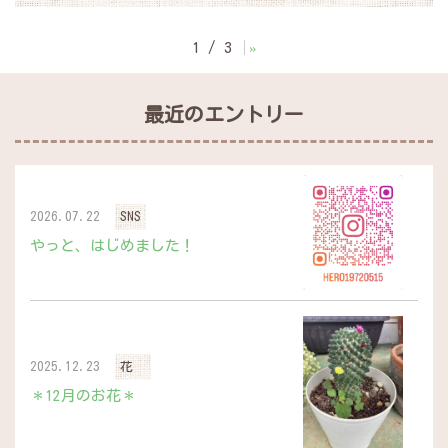
1 / 3
»
最近のエントリー
2026.07.22
SNS
やっと、はじめました！
2025.12.23
花
＊12月のお花＊