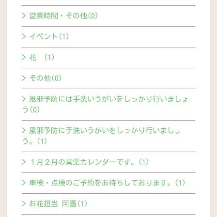
営業時間・その他(0)
イベント(1)
花 (1)
その他(0)
風邪予防には手洗いうがいをしっかり行いましょ
う(0)
風邪予防に手洗いうがいをしっかり行いましょ
う。(1)
１月２月の営業カレンダーです。(1)
車検・点検のご予約をお待ちしております。(1)
お花担当 阿嘉(1)