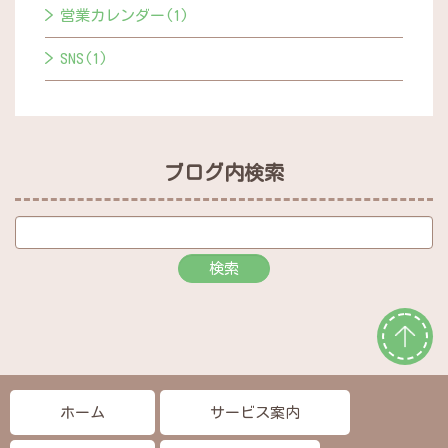
営業カレンダー(1)
SNS(1)
ブログ内検索
ホーム
サービス案内