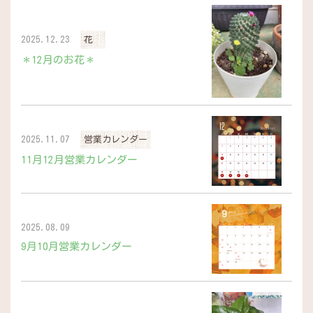
2025.12.23
花
＊12月のお花＊
2025.11.07
営業カレンダー
11月12月営業カレンダー
2025.08.09
9月10月営業カレンダー