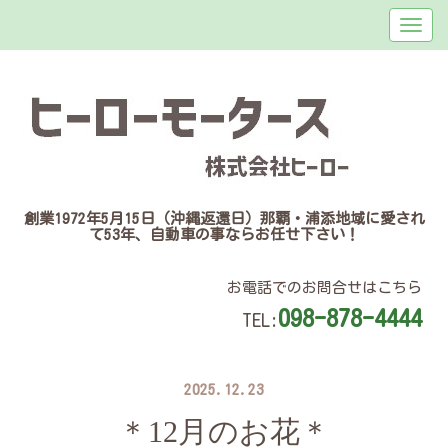
創業1972年5月15日（沖縄返還日）那覇・浦添地域に愛され
て53年、自動車の事ならお任せ下さい！
お電話でのお問合せはこちら
098-878-4444
TEL:
2025.12.23
＊12月のお花＊