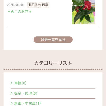
2025.06.06
お花担当 阿嘉
＊６月のお花＊
過去一覧を見る
カテゴリーリスト
車検(0)
板金・修理(0)
新車・中古車(1)