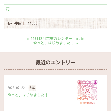
花
by
仲田
11:55
«
11月12月営業カレンダー
main
やっと、はじめました！
»
最近のエントリー
2026.07.22
SNS
やっと、はじめました！